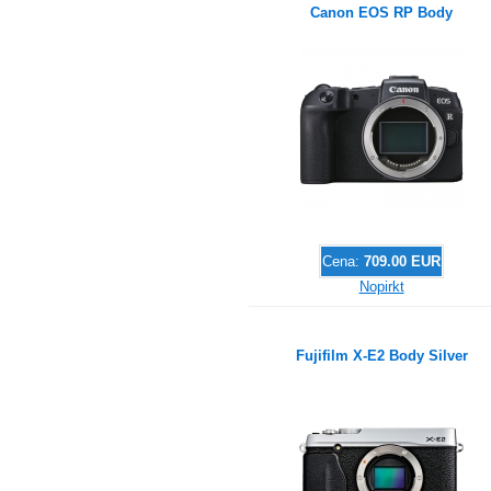
Canon EOS RP Body
Cena:
709.00 EUR
Nopirkt
Fujifilm X-E2 Body Silver